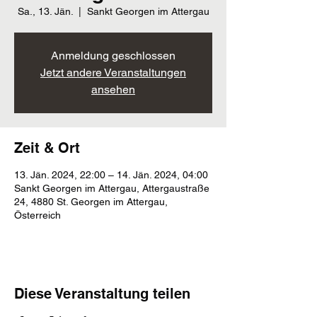
Sa., 13. Jän.
  |  
Sankt Georgen im Attergau
Anmeldung geschlossen
Jetzt andere Veranstaltungen
ansehen
Zeit & Ort
13. Jän. 2024, 22:00 – 14. Jän. 2024, 04:00
Sankt Georgen im Attergau, Attergaustraße
24, 4880 St. Georgen im Attergau,
Österreich
Diese Veranstaltung teilen