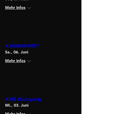
Mehr Infos
Details
KARIBIKPARTY
Sa., 06. Juni
Mehr Infos
Details
AMB Discoparty
Mi., 03. Juni
Mehr Infos