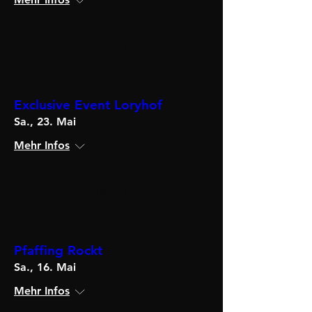
Details
Exclusive Event Loryhof
Sa., 23. Mai
Mehr Infos
Details
Pfaffing Rockt
Sa., 16. Mai
Mehr Infos