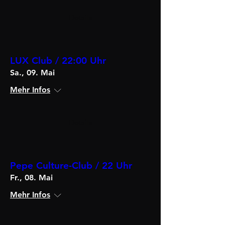
Details
LUX Club / 22:00 Uhr
Sa., 09. Mai
Mehr Infos
Details
Pepe Culture-Club / 22 Uhr
Fr., 08. Mai
Mehr Infos