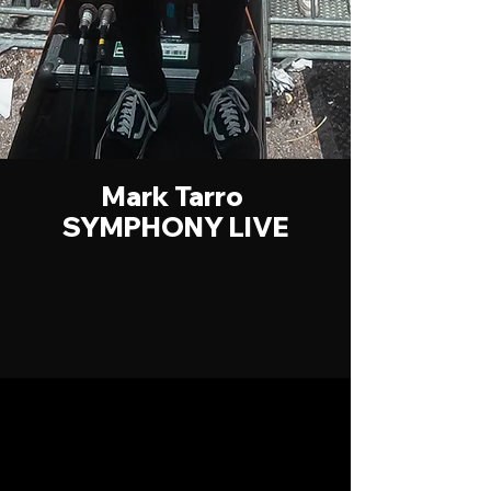
Mark Tarro
SYMPHONY LIVE