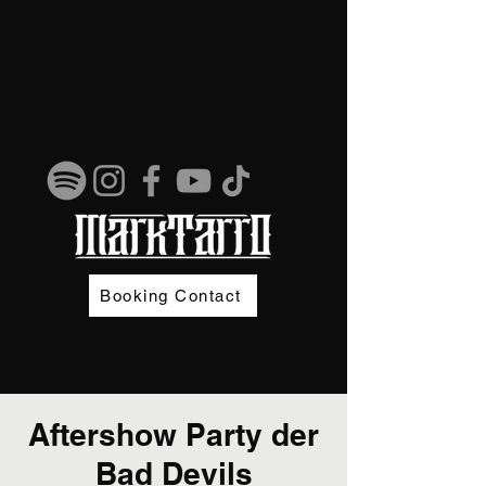
Booking Contact
Aftershow Party der
Bad Devils