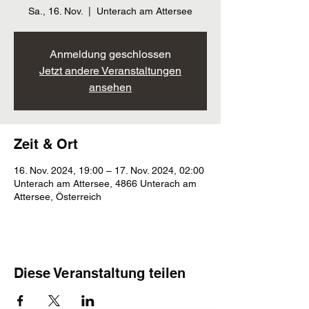
Sa., 16. Nov.
  |  
Unterach am Attersee
Anmeldung geschlossen
Jetzt andere Veranstaltungen
ansehen
Zeit & Ort
16. Nov. 2024, 19:00 – 17. Nov. 2024, 02:00
Unterach am Attersee, 4866 Unterach am
Attersee, Österreich
Diese Veranstaltung teilen