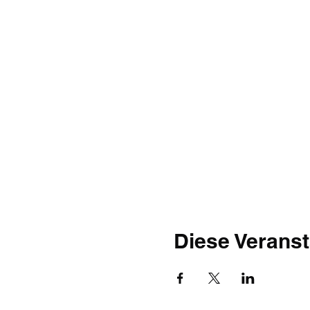
Diese Veranst