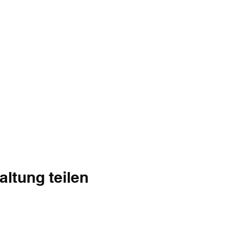
altung teilen