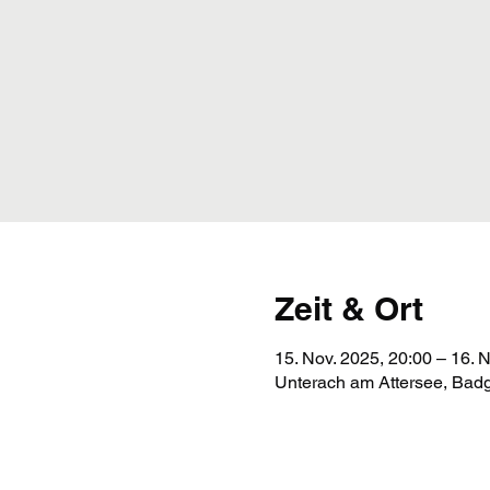
Zeit & Ort
15. Nov. 2025, 20:00 – 16. 
Unterach am Attersee, Badg