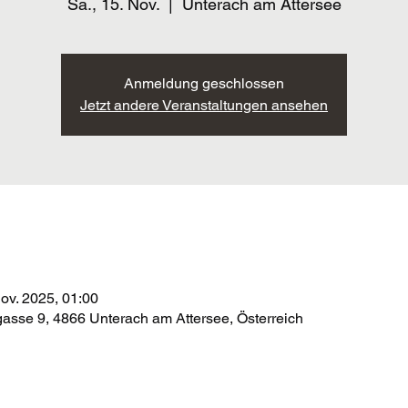
Sa., 15. Nov.
  |  
Unterach am Attersee
Anmeldung geschlossen
Jetzt andere Veranstaltungen ansehen
Nov. 2025, 01:00
asse 9, 4866 Unterach am Attersee, Österreich