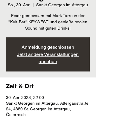
So., 30. Apr.
  |  
Sankt Georgen im Attergau
Feier gemeinsam mit Mark Tarro in der
''Kult-Bar'' KEYWEST und genieße coolen
Sound mit guten Drinks!
Anmeldung geschlossen
Jetzt andere Veranstaltungen
ansehen
Zeit & Ort
30. Apr. 2023, 22:00
Sankt Georgen im Attergau, Attergaustraße
24, 4880 St. Georgen im Attergau,
Österreich