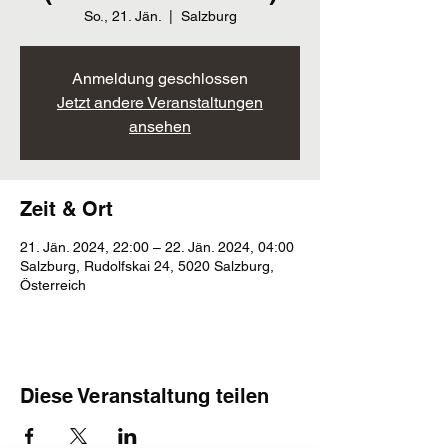
So., 21. Jän.
  |  
Salzburg
Anmeldung geschlossen
Jetzt andere Veranstaltungen
ansehen
Zeit & Ort
21. Jän. 2024, 22:00 – 22. Jän. 2024, 04:00
Salzburg, Rudolfskai 24, 5020 Salzburg,
Österreich
Diese Veranstaltung teilen