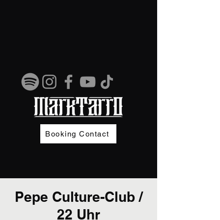
Booking Contact
Pepe Culture-Club /
22 Uhr