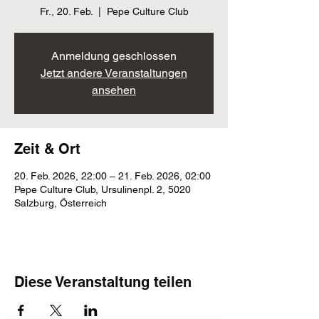
Fr., 20. Feb.
  |  
Pepe Culture Club
Anmeldung geschlossen
Jetzt andere Veranstaltungen
ansehen
Zeit & Ort
20. Feb. 2026, 22:00 – 21. Feb. 2026, 02:00
Pepe Culture Club, Ursulinenpl. 2, 5020
Salzburg, Österreich
Diese Veranstaltung teilen